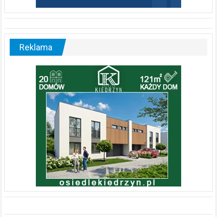
Reklama