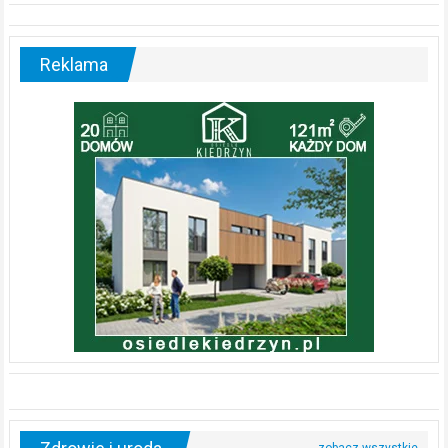
Reklama