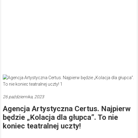
26 października, 2023
Agencja Artystyczna Certus. Najpierw
będzie „Kolacja dla głupca”. To nie
koniec teatralnej uczty!