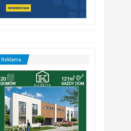
Reklama