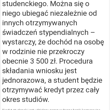
studenckiego. Można się o
niego ubiegać niezależnie od
innych otrzymywanych
świadczeń stypendialnych –
wystarczy, że dochód na osobę
w rodzinie nie przekroczy
obecnie 3 500 zł. Procedura
składania wniosku jest
jednorazowa, a student będzie
otrzymywać kredyt przez cały
okres studiów.