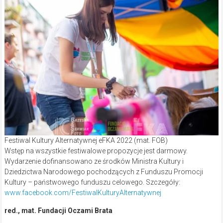
Festiwal Kultury Alternatywnej eFKA 2022 (mat. FOB)
Wstęp na wszystkie festiwalowe propozycje jest darmowy.
Wydarzenie dofinansowano ze środków Ministra Kultury i
Dziedzictwa Narodowego pochodzących z Funduszu Promocji
Kultury – państwowego funduszu celowego. Szczegóły:
www.facebook.com/FestiwalKulturyAlternatywnej
red., mat. Fundacji Oczami Brata