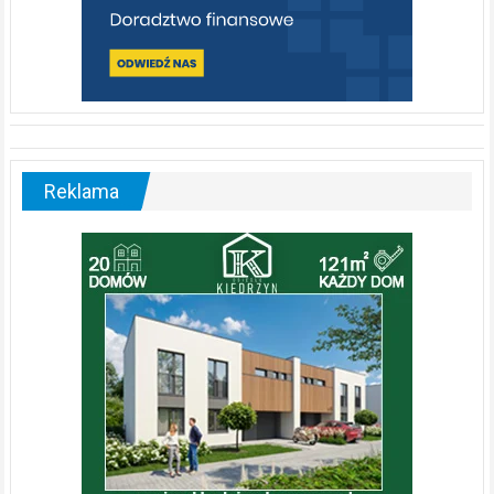
Reklama