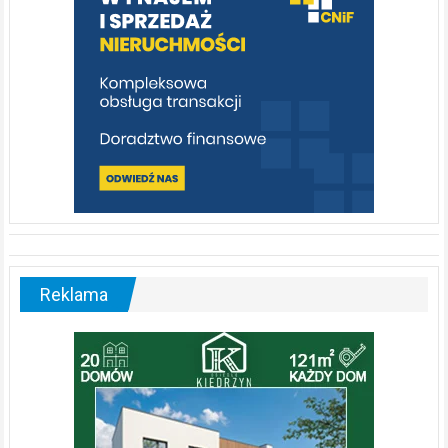
Reklama