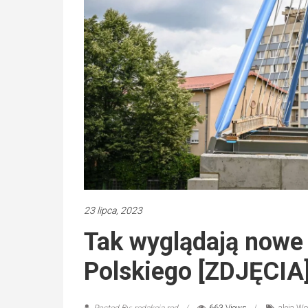
23 lipca, 2023
Tak wyglądają nowe 
Polskiego [ZDJĘCIA