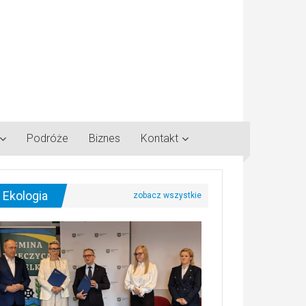
Podróże
Biznes
Kontakt
Ekologia