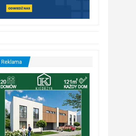
Reklama