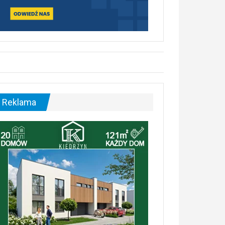
Reklama