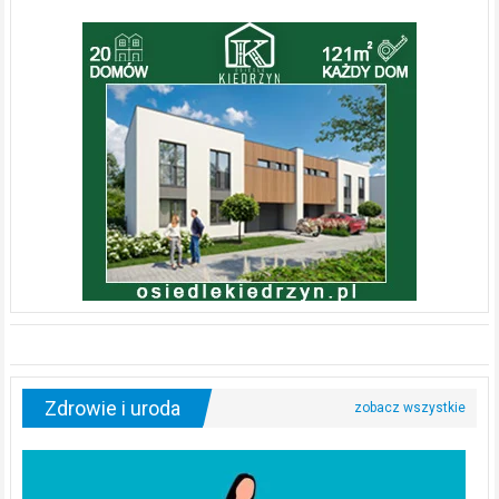
Zdrowie i uroda