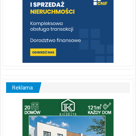
Reklama