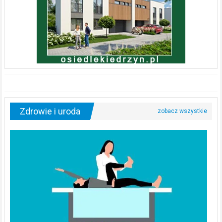
Zdrowie i uroda