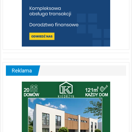
Reklama