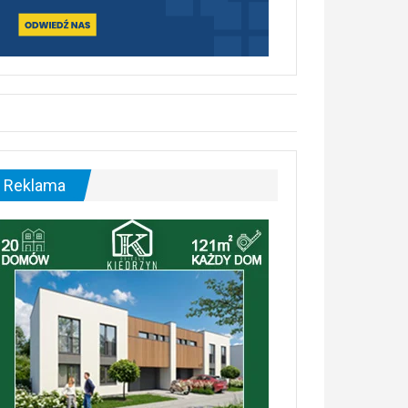
Reklama