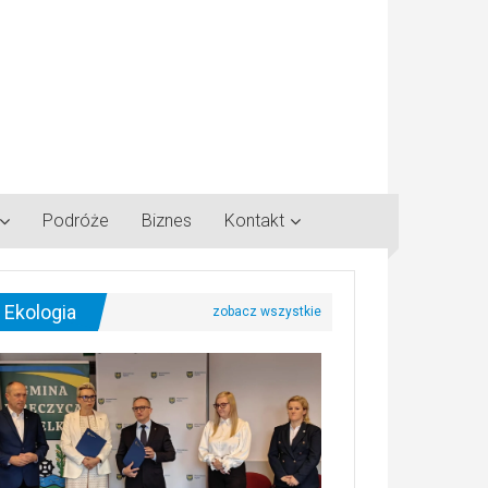
Podróże
Biznes
Kontakt
Ekologia