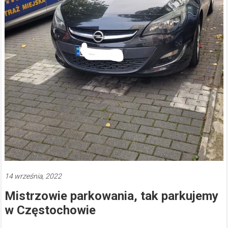
14 września, 2022
Mistrzowie parkowania, tak parkujemy
w Częstochowie