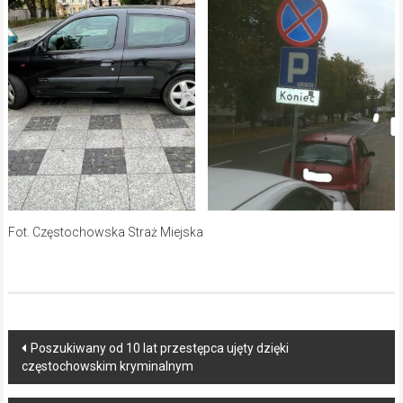
Fot. Częstochowska Straż Miejska
Post
Poszukiwany od 10 lat przestępca ujęty dzięki
częstochowskim kryminalnym
navigation