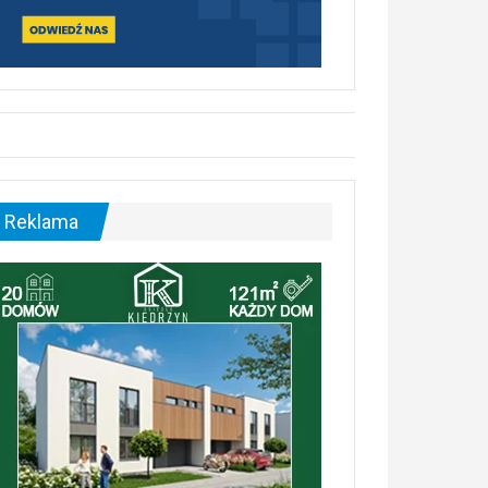
Reklama