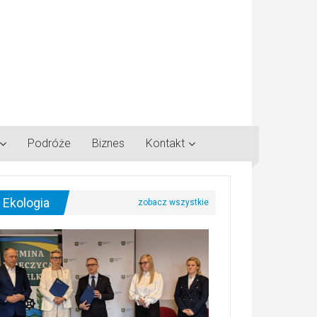
Podróże
Biznes
Kontakt
Ekologia