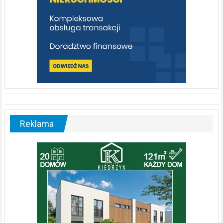
Reklama