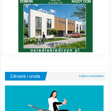
Zdrowie i uroda