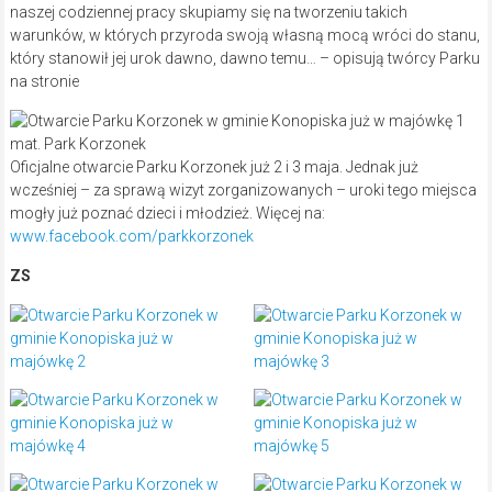
naszej codziennej pracy skupiamy się na tworzeniu takich
warunków, w których przyroda swoją własną mocą wróci do stanu,
który stanowił jej urok dawno, dawno temu… – opisują twórcy Parku
na stronie
mat. Park Korzonek
Oficjalne otwarcie Parku Korzonek już 2 i 3 maja. Jednak już
wcześniej – za sprawą wizyt zorganizowanych – uroki tego miejsca
mogły już poznać dzieci i młodzież. Więcej na:
www.facebook.com/parkkorzonek
ZS