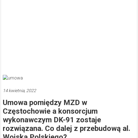
14 kwietnia, 2022
Umowa pomiędzy MZD w
Częstochowie a konsorcjum
wykonawczym DK-91 zostaje
rozwiązana. Co dalej z przebudową al.
Wojska Polskiego?