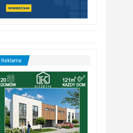
Reklama