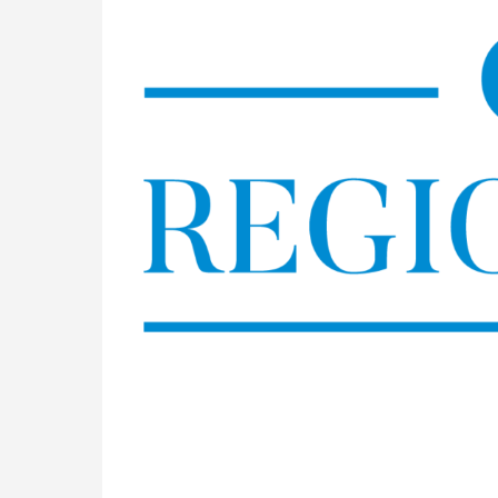
Skip
to
content