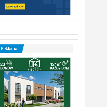
Reklama