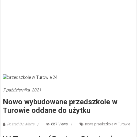
7 października, 2021
Nowo wybudowane przedszkole w
Turowie oddane do użytku
Posted By: Marta
687 Views
nowe przedszkole w Turowie