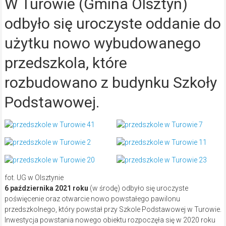
W Turowie (Gmina Olsztyn)
odbyło się uroczyste oddanie do
użytku nowo wybudowanego
przedszkola, które
rozbudowano z budynku Szkoły
Podstawowej.
fot. UG w Olsztynie
6 października 2021 roku
(w środę) odbyło się uroczyste
poświęcenie oraz otwarcie nowo powstałego pawilonu
przedszkolnego, który powstał przy Szkole Podstawowej w Turowie.
Inwestycja powstania nowego obiektu rozpoczęła się w 2020 roku