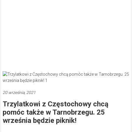
20 września, 2021
Trzylatkowi z Częstochowy chcą
pomóc także w Tarnobrzegu. 25
września będzie piknik!