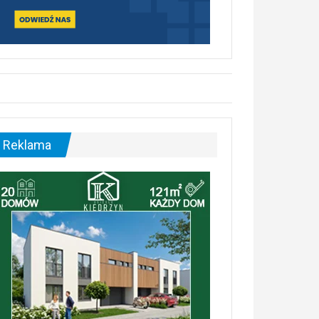
Reklama