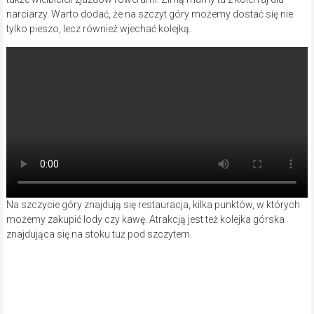
narciarzy. Warto dodać, że na szczyt góry możemy dostać się nie
tylko pieszo, lecz również wjechać kolejką.
Na szczycie góry znajdują się restauracja, kilka punktów, w których
możemy zakupić lody czy kawę. Atrakcją jest też kolejka górska
znajdująca się na stoku tuż pod szczytem.