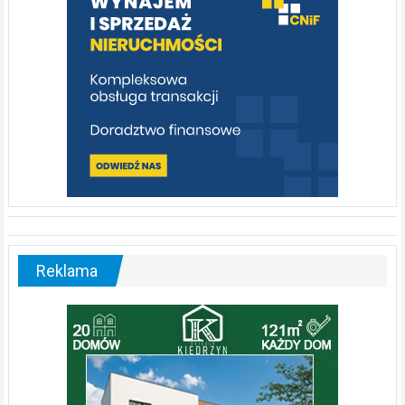
Reklama