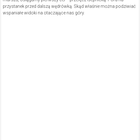
przystanek przed dalszą wędrówką. Skąd właśnie można podziwiać
wspaniałe widoki na otaczające nas góry.