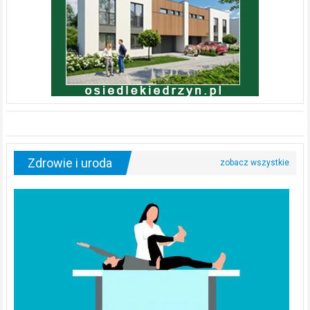
Zdrowie i uroda