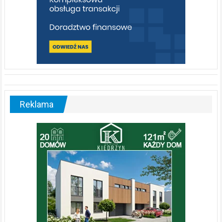
Reklama