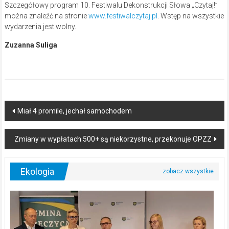
Szczegółowy program 10. Festiwalu Dekonstrukcji Słowa „Czytaj!”
można znaleźć na stronie
www.festiwalczytaj.pl
. Wstęp na wszystkie
wydarzenia jest wolny.
Zuzanna Suliga
Post
Miał 4 promile, jechał samochodem
navigation
Zmiany w wypłatach 500+ są niekorzystne, przekonuje OPZZ
Ekologia