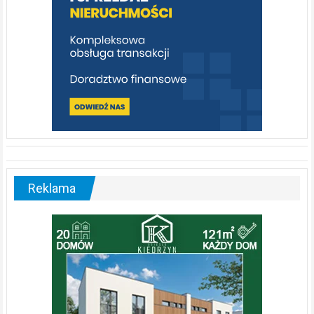
Reklama