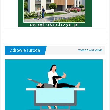
Zdrowie i uroda