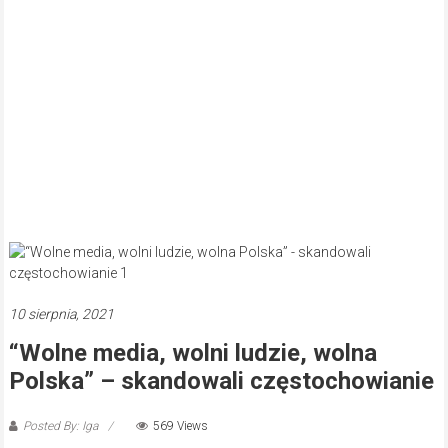
10 sierpnia, 2021
“Wolne media, wolni ludzie, wolna
Polska” – skandowali częstochowianie
Posted By: Iga
569 Views