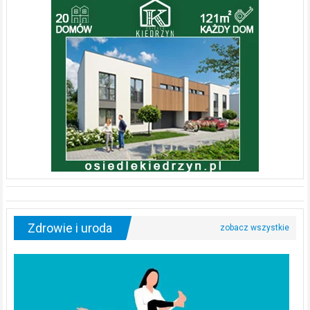
Zdrowie i uroda