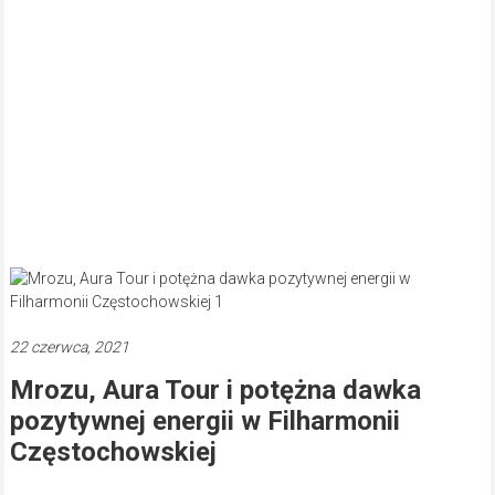
22 czerwca, 2021
Mrozu, Aura Tour i potężna dawka
pozytywnej energii w Filharmonii
Częstochowskiej