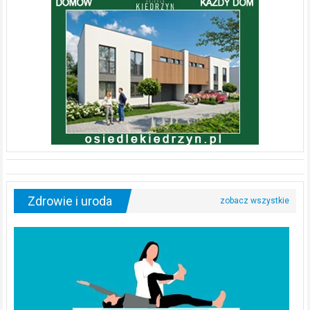
Zdrowie i uroda