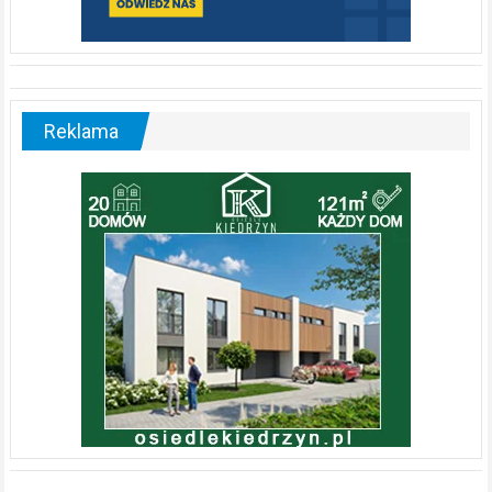
Reklama