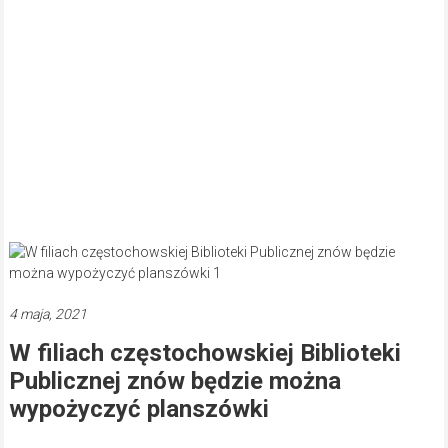
4 maja, 2021
W filiach częstochowskiej Biblioteki
Publicznej znów będzie można
wypożyczyć planszówki