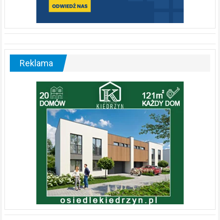
Reklama