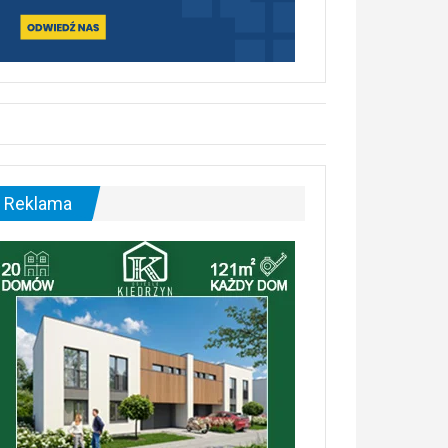
Reklama