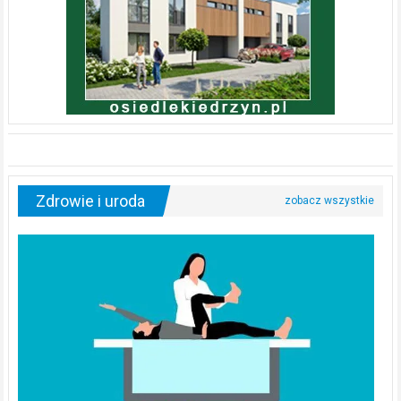
Zdrowie i uroda