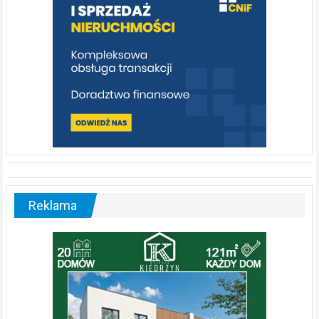
Reklama