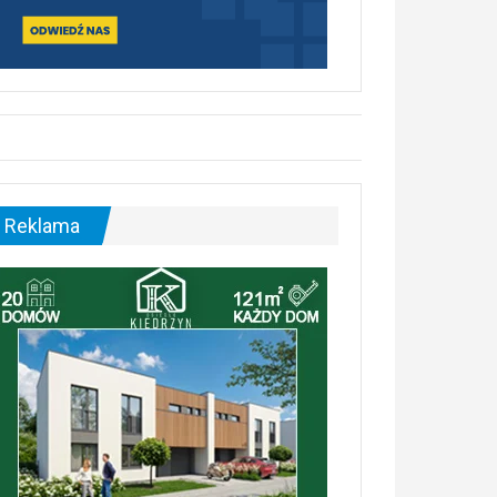
Reklama