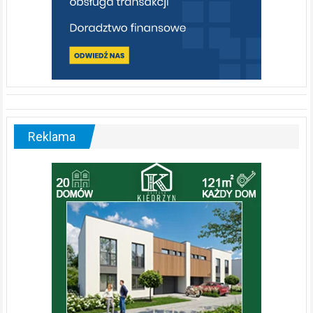
Reklama