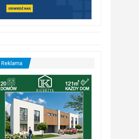
Reklama