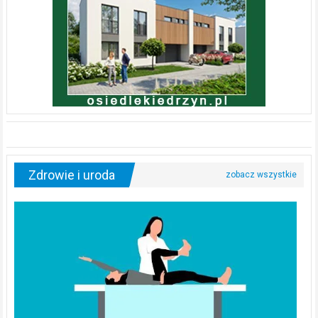
Zdrowie i uroda