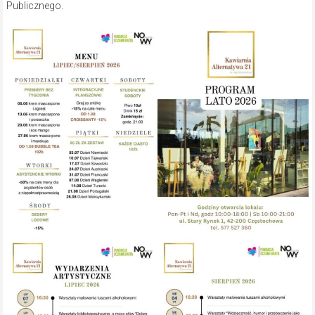
Publicznego.