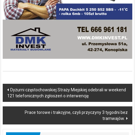
Post
Dyżurni częstochowskiej Straży Miejskiej odebrali w weekend
121 telefonicznych zgłoszeń o interwencję
navigation
Prace torowe i trakcyjne, czyli przyczyny 3 tygodni bez
tramwajów.