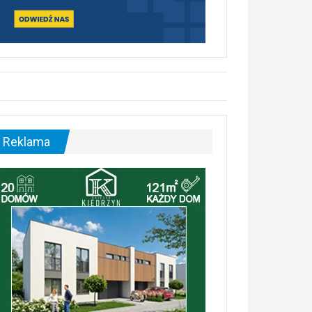
Reklama