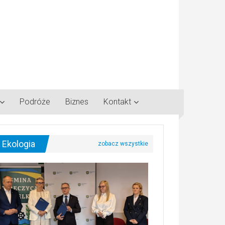
Podróże
Biznes
Kontakt
Ekologia