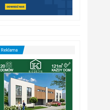
Reklama