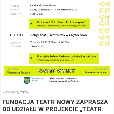
1 czerwca, 2026
FUNDACJA TEATR NOWY ZAPRASZA
DO UDZIAŁU W PROJEKCIE „TEATR