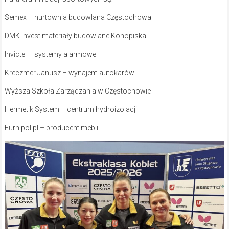
Semex – hurtownia budowlana Częstochowa
DMK Invest materiały budowlane Konopiska
Invictel – systemy alarmowe
Kreczmer Janusz – wynajem autokarów
Wyższa Szkoła Zarządzania w Częstochowie
Hermetik System – centrum hydroizolacji
Furnipol.pl – producent mebli