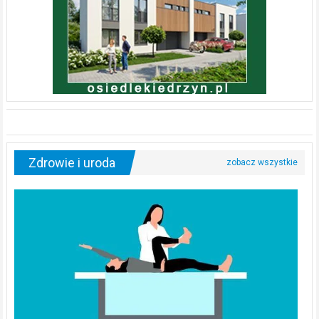
Zdrowie i uroda