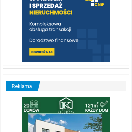
Reklama