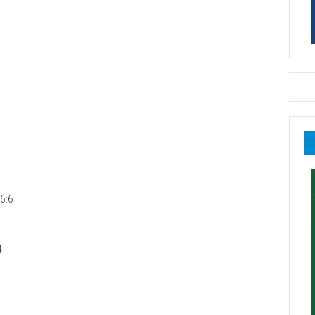
6:6
4