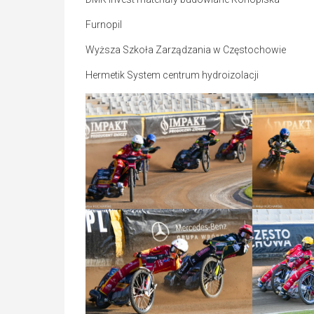
Furnopil
Wyższa Szkoła Zarządzania w Częstochowie
Hermetik System centrum hydroizolacji