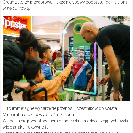
Organizatorzy przygotowali także nietypowy poczęstunek – zieloną
watę cukrową.
– To immersyjne wydarzenie przenosi uczestników do świata
Minecrafta oraz do wyobraźni Paliona.
W specjalnie przygotowanym miasteczku na odwiedzających czeka
wiele atrakcji, aktywności