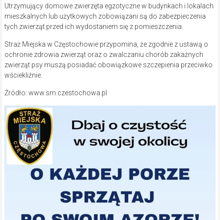
Utrzymujący domowe zwierzęta egzotyczne w budynkach i lokalach
mieszkalnych lub użytkowych zobowiązani są do zabezpieczenia
tych zwierząt przed ich wydostaniem się z pomieszczenia.
Straż Miejska w Częstochowie przypomina, że zgodnie z ustawą o
ochronie zdrowia zwierząt oraz o zwalczaniu chorób zakaźnych
zwierząt psy muszą posiadać obowiązkowe szczepienia przeciwko
wściekliźnie.
Źródło: www.sm.czestochowa.pl