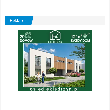
Reklama