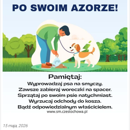
15 maja, 2026