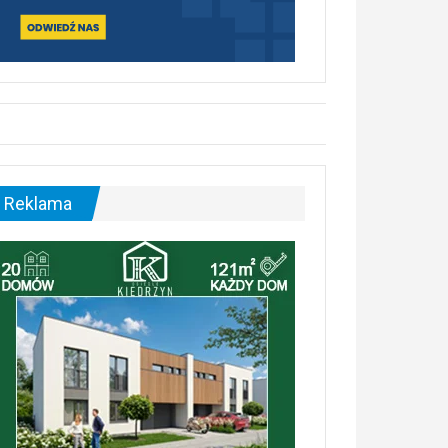
Reklama