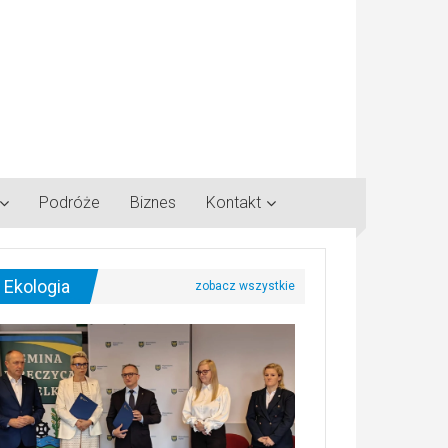
Podróże
Biznes
Kontakt
Ekologia