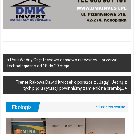
Post
Park Wodny Częstochowa czasowo nieczynny – przerwa
technologiczna od 18 do 29 maja.
navigation
Trener Rakowa Dawid Kroczek o porażce z ,,Jagą”: Jedną z
tych pięciu sytuacji powinniśmy zamienić na bramkę…
Ekologia