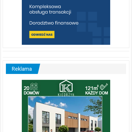
Reklama