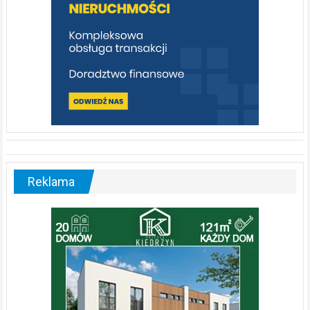
Reklama