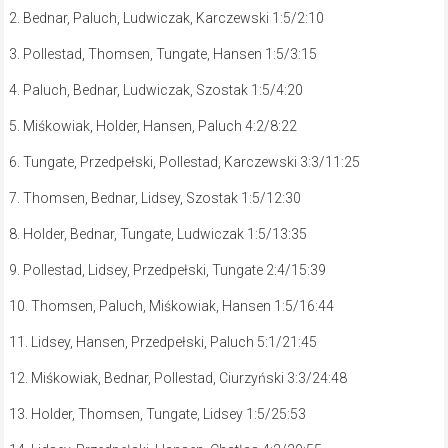
2. Bednar, Paluch, Ludwiczak, Karczewski 1:5/2:10
3. Pollestad, Thomsen, Tungate, Hansen 1:5/3:15
4. Paluch, Bednar, Ludwiczak, Szostak 1:5/4:20
5. Miśkowiak, Holder, Hansen, Paluch 4:2/8:22
6. Tungate, Przedpełski, Pollestad, Karczewski 3:3/11:25
7. Thomsen, Bednar, Lidsey, Szostak 1:5/12:30
8. Holder, Bednar, Tungate, Ludwiczak 1:5/13:35
9. Pollestad, Lidsey, Przedpełski, Tungate 2:4/15:39
10. Thomsen, Paluch, Miśkowiak, Hansen 1:5/16:44
11. Lidsey, Hansen, Przedpełski, Paluch 5:1/21:45
12. Miśkowiak, Bednar, Pollestad, Ciurzyński 3:3/24:48
13. Holder, Thomsen, Tungate, Lidsey 1:5/25:53